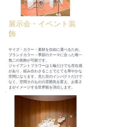
​展示会・イベント装
飾
サイズ・カラー・素材を自由に選べるため、
ブランドカラー・季節のテーマに合った唯一
無二の装飾が可能です。
ジャイアントフラワーは１輪だけでも存在感
があり、組み合わさることでとても華やかな
空間になります。見た目のインパクトだけで
なく、空間そのものの雰囲気を変え、お客さ
まがイメージする世界観を演出します。