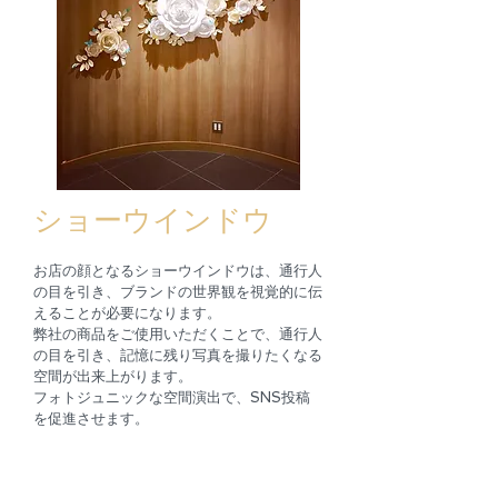
​ショーウインドウ
お店の顔となるショーウインドウは、通行人
の目を引き、
ブランドの世界観を視覚的に伝
えることが必要になります。
弊社の商品をご使用いただくことで、通行人
の目を引き、記憶に残り写真を撮りたくなる
空間が出来上がります。
​フォトジュニックな空間演出で、SNS投稿
を促進させます。