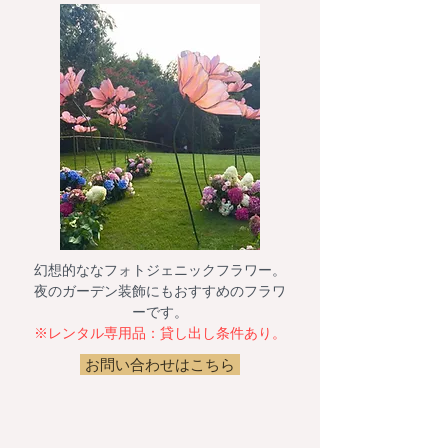
​幻想的ななフォトジェニックフラワー。
夜のガーデン装飾にもおすすめのフラワ
ーです。
※レンタル専用品：貸し出し条件あり。
お問い合わせはこちら