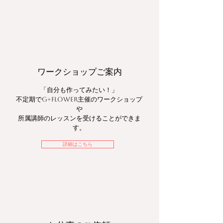
​ワークショップご案内
​「自分も作ってみたい！」
不定期で
主催のワークショップ
G+Flower
や
所属講師のレッスンを受けることができま
す。
詳細はこちら