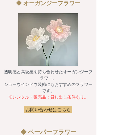
◆ オーガンジーフラワー
透明感と高級感を持ち合わせたオーガンジーフ
ラワー。
ショーウインドウ装飾にもおすすめのフラワー
です。
​※レンタル・販売品：貸し出し条件あり。
お問い合わせはこちら
◆ ペーパーフラワー