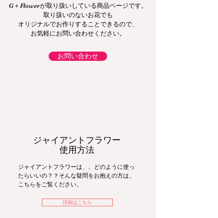
G＋Flowerが取り扱いしている
商品ページです。
取り扱いのないお花でも
オリジナルでお作りすることできるので、
お気軽にお問い合わせください。
お問い合わせ
ジャイアントフラワー
使用方法
ジャイアントフラワーは、、どのように使っ
たらいいの？？​そんな疑問をお抱えの方は、
こちらをご覧ください。
詳細はこちら