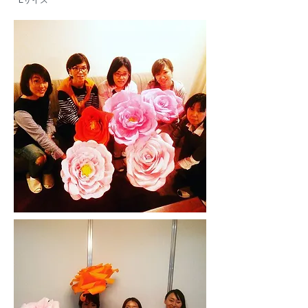
*Lサイズ